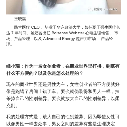
王晓瀛
路肯医疗 CEO 。毕业于华东政法大学，曾任职于强生医疗长
达 7 年时间。她还曾出任 Boisense Webster 心电生理销售、 市
场、产品经理，以及 Advanced Energy 超声刀市场、 产品经
理。
峰小瑞：作为一名女创业者，在商业世界里打拼，到底有
什么不方便的？以及你是怎么处理的？
现在的商业世界还是男性为主，女性创业者的不方便就好
像是跑错了房间上错了车。要么就伪装得和男人一样，抹
杀掉自己的性别差异。要么就放大自己的性别差异，以柔
克刚。
我的处理方式是，放大自己的性别差异。因为即使女性可
以像男性一样去处事，男女之间的差异有些是生理决定