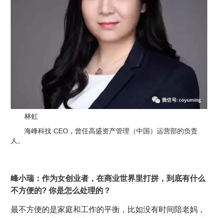
林虹
海峰科技 CEO，曾任高盛资产管理（中国）运营部的负责
人。
峰小瑞：作为女创业者，在商业世界里打拼，到底有什么
不方便的? 你是怎么处理的？
最不方便的是家庭和工作的平衡，比如没有时间陪老妈，