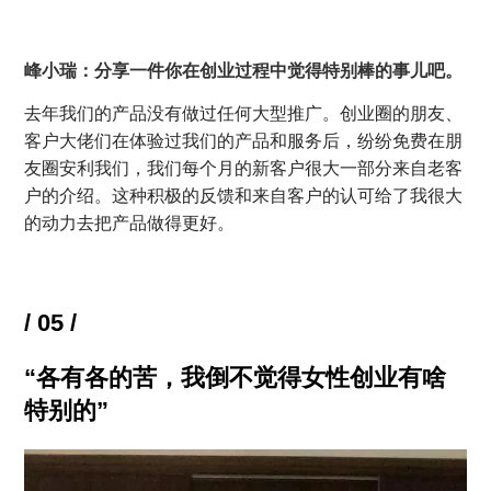
峰小瑞：分享一件你在创业过程中觉得特别棒的事儿吧。
去年我们的产品没有做过任何大型推广。创业圈的朋友、
客户大佬们在体验过我们的产品和服务后，纷纷免费在朋
友圈安利我们，我们每个月的新客户很大一部分来自老客
户的介绍。这种积极的反馈和来自客户的认可给了我很大
的动力去把产品做得更好。
/ 05 /
“各有各的苦，我倒不觉得女性创业有啥
特别的”