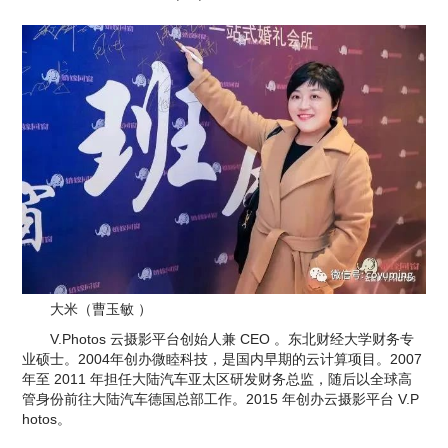
大米（曹玉敏 ）
V.Photos 云摄影平台创始人兼 CEO 。东北财经大学财务专
业硕士。2004年创办微睦科技，是国内早期的云计算项目。2007 
年至 2011 年担任大陆汽车亚太区研发财务总监，随后以全球高
管身份前往大陆汽车德国总部工作。2015 年创办云摄影平台 V.P
hotos。