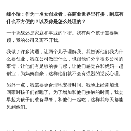
峰小瑞：作为一名女创业者，在商业世界里打拼，到底有
什么不方便的？以及你是怎么处理的？
一个挑战还是家庭和事业的平衡。我有两个孩子需要照
顾，我的公司又离不开我。
我做了许多沟通，让两个儿子理解我。我告诉他们我为什
么要创业，我在公司做些什么，也跟他们分享很多公司的
事情，让他们有足够的参与感，让他们感觉在和妈妈一起
创业，为妈妈自豪，这样他们就不会有强烈的逆反心理。
另外一点，我需要更合理地安排时间。我晚上经常加班，
回家时孩子们都睡了。为了增加和他们接触的时间，我会
早起为孩子们准备早餐，和他们一起吃，这样我每天都能
见到他们。