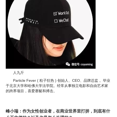
人九斤
Particle Fever ( 粒子狂热 ) 创始人、CEO、品牌总监 。毕业
于北京大学和哈佛大学法学院。经常从事独立电影和自由艺术家
的跨界项目，喜爱赛艇和搏击。
峰小瑞：作为女性创业者，在商业世界里打拼，到底有什