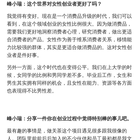
峰小瑞：这个世界对女性创业者更好了吗？
我觉得有变好。现在是一个消费品升级的时代，我们可以
看到，在这个领域创业的女性比例很大。因为做消费品，
需要我们更好地洞察消费者心理，研究消费者，做出更适
合消费者的产品。女性作为善于维系消费者关系，移情能
力比较强的群体，其实是更适合做消费品的。这对女性创
业者是件好事。
另外一方面，这个时代也在变得公平。我们在上大学的时
候，女同学的比例和男同学差不多。毕业后工作，女生和
男生其实拥有同样的机会，且女性在能力、资源等各方面
也表现得不比男性差。
峰小瑞：分享一件你在创业过程中觉得特别棒的事儿吧。
最有趣的事情是，做关茶这个项目遇见很多跟我很像的
人。团队里前前后后加入的不少伙伴和员工最初都是我文