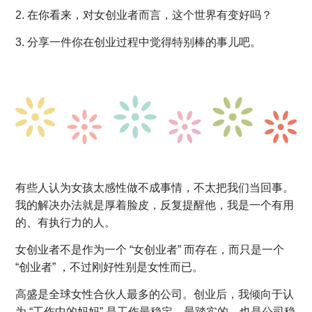
2. 在你看来，对女创业者而言，这个世界有变好吗？
3. 分享一件你在创业过程中觉得特别棒的事儿吧。
有些人认为女孩太感性做不成事情，不太把我们当回事。
我的解决办法就是厚着脸皮，反复提醒他，我是一个有用
的、有执行力的人。
女创业者不是作为一个 “女创业者” 而存在，而只是一个
“创业者” ，不过刚好性别是女性而已。
高盛是全球女性合伙人最多的公司。创业后，我倾向于认
为 “工作中的妈妈” 是工作最稳定、最踏实的，也是公司稳