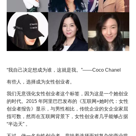
“我自己决定想成为谁，这就是我。”——Coco Chanel
有些人，选择成为女性创业者。
我们无意强化女性创业者这个标签，因为这是一个她创业
的时代。2015 年阿里巴巴发布的《互联网+她时代：女性
创业者报告》显示，与男性相比，传统企业的女企业家屈
指可数，然而在互联网背景下，女性创业者几乎能够占据
“半边天” 。
不过，做一名女性创业者，意味着选择面对复杂的商业世