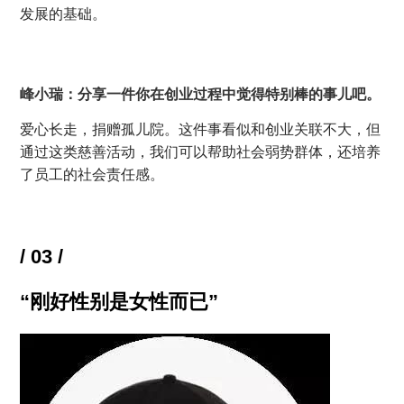
发展的基础。
峰小瑞：分享一件你在创业过程中觉得特别棒的事儿吧。
爱心长走，捐赠孤儿院。这件事看似和创业关联不大，但
通过这类慈善活动，我们可以帮助社会弱势群体，还培养
了员工的社会责任感。
/ 03 /
“刚好性别是女性而已”