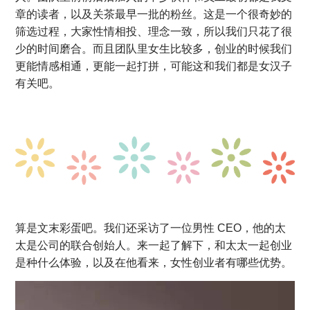
章的读者，以及关茶最早一批的粉丝。这是一个很奇妙的
筛选过程，大家性情相投、理念一致，所以我们只花了很
少的时间磨合。而且团队里女生比较多，创业的时候我们
更能情感相通，更能一起打拼，可能这和我们都是女汉子
有关吧。
算是文末彩蛋吧。我们还采访了一位男性 CEO，他的太
太是公司的联合创始人。来一起了解下，和太太一起创业
是种什么体验，以及在他看来，女性创业者有哪些优势。