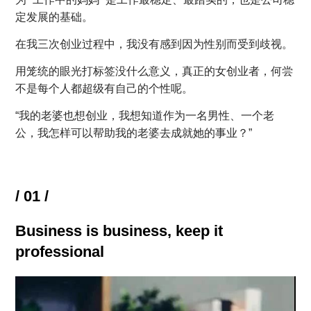
定发展的基础。
在我三次创业过程中，我没有感到因为性别而受到歧视。
用笼统的眼光打标签没什么意义，真正的女创业者，何尝
不是每个人都超级有自己的个性呢。
“我的老婆也想创业，我想知道作为一名男性、一个老
公，我怎样可以帮助我的老婆去成就她的事业？”
/ 01 /
Business is business, keep it
professional