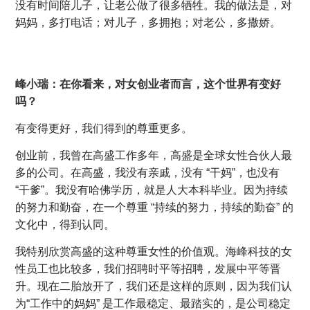
没有时间陪儿子，让老公做了很多牺牲。我的做法是，对
妈妈，多打电话；对儿子，多拥抱；对老公，多撒娇。
峰小瑞：在你看来，对女创业者而言，这个世界有变好
吗？
有变得更好，我们得到的尊重更多。
创业前，我曾在高盛工作多年，高盛是全球女性合伙人最
多的公司。在高盛，我没有亲戚，没有 “干妈”，也没有
“干爹”。我没有哈佛学历，就是人大本科毕业。因为持续
的努力和勤奋，在一个尊重 “持续的努力，持续的勤奋” 的
文化中，得到认同。
我特别欣赏高盛的这种尊重女性的价值观。海峰科技的女
性员工也比较多，我们招聘时平等招聘，发展中平等晋
升。现在二胎放开了，我们还是这样的原则，因为我们认
为“工作中的妈妈” 是工作最稳定、最踏实的，是公司稳定