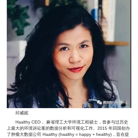
邱威妮
Haalthy CEO 。麻省理工大学环境工程硕士，曾参与过历史
上最大的环境诉讼案的数据分析和可视化工作。2015 年回国创办
了肿瘤大数据公司 Haalthy (haalthy = happy + healthy)，旨在提