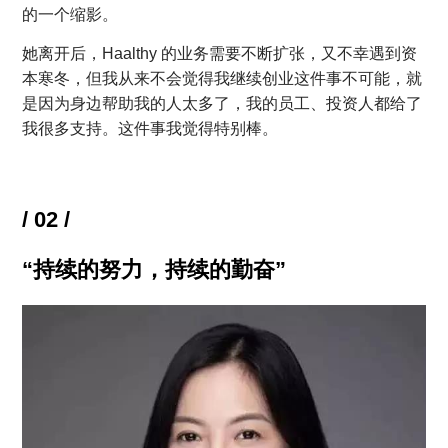
的一个缩影。
她离开后，Haalthy 的业务需要不断扩张，又不幸遇到资
本寒冬，但我从来不会觉得我继续创业这件事不可能，就
是因为身边帮助我的人太多了，我的员工、投资人都给了
我很多支持。这件事我觉得特别棒。
/ 02 /
“持续的努力，持续的勤奋”