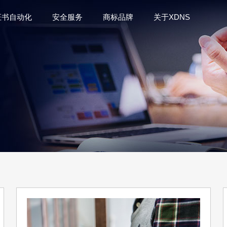
证书自动化
安全服务
商标品牌
关于XDNS