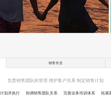
销售专员
负责销售团队的管理 维护客户关系 制定销售计划
计划并执行
协调销售团队关系
完善业务培训体系
拓展