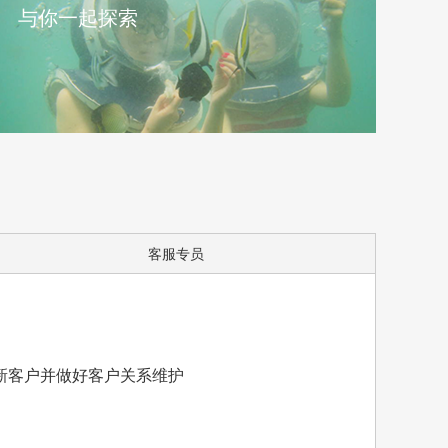
与你一起探索
客服专员
新客户并做好客户关系维护