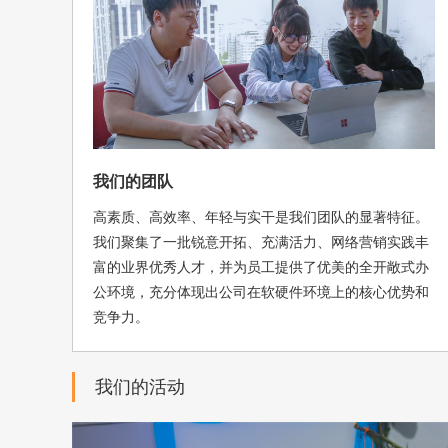
我们的团队
高素质、高效率、年轻与实干是我们团队的显著特征。
我们聚集了一批锐意开拓、充满活力、网络营销实践丰
富的业界优秀人才，并为员工提供了优美的全开敞式办
公环境，充分体现出公司在软硬件环境上的核心优势和
竞争力。
我们的活动