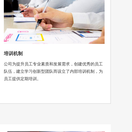
培训机制
公司为提升员工专业素质和发展需求，创建优秀的员工
队伍，建立学习创新型团队而设立了内部培训机制，为
员工提供定期培训。