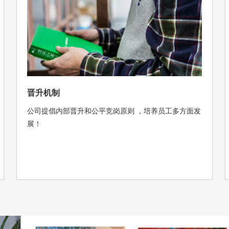
晋升机制
公司提倡内部晋升和公平竞岗原则 ，培养员工多方面发
展！