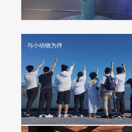
与小动物为伴